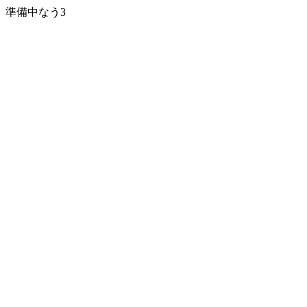
準備中なう3